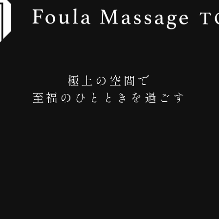
極上の空間で
至福のひとときを過ごす