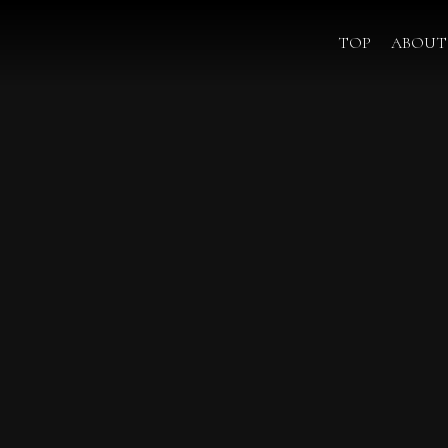
TOP
ABOUT